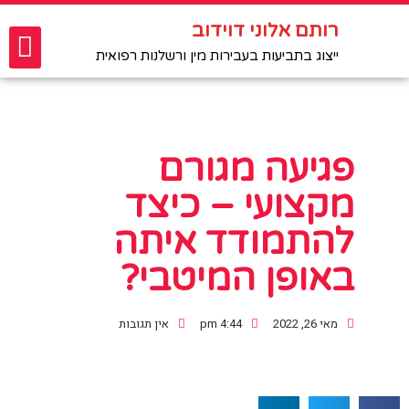
רותם אלוני דוידוב
ייצוג נפגעות פגיעה מינית
רותם אלוני דוידוב
תביעות רשלנות רפואית
פגיעות מיניות בטיפול רפואי ופסיכולוגי
ייצוג בתביעות בעבירות מין ורשלנות רפואית
פגיעה מגורם
מקצועי – כיצד
להתמודד איתה
באופן המיטבי?
מאי 26, 2022
4:44 pm
אין תגובות