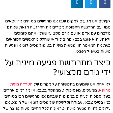
לעיתים אנו מגיעים למקום שבו אנו מרגישים בטוחים אך יוצאים
ממנו עם ההרגשה ההפוכה. מכירים את ההרגשה הזאת שאתם
מדברים עם אדם או עם גורם מקצועי שעליו אתם סומכים
ולפתע הוא פוגע בכם? קרוב לוודאי שחלק מהאנשים הקוראים
כעת את המאמר חוו פגיעות מיניות בטיפול פסיכולוגי או פגיעות
מיניות בטיפול רפואי.
כיצד מתרחשת פגיעה מינית על
ידי גורם מקצועי?
לא אחת אנו שומעים בתקשורת על מקרים של
הטרדה מינית
מרופא,
ממעסיק, מפסיכולוג, ממפקד בצבא או מגורמים אחרים
בעלי סמכות. לעיתים במקומות שבהם אנו מרגישים הכי בטוחים
כמו בסיס צבאי, עבודה וקליניקה של פסיכולוג או של רופא, אנו
עלולים לחוות פגיעה מינית וטראומה לכל החיים. טעות נפוצה של