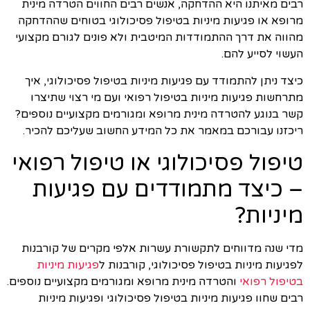
רבים מאיתנו היא ההדחקה, אנשים רבים החווים הטרדה מינית
מרופא או פגיעות מיניות בטיפול פסיכולוגי בטוחים שההדחקה
מהווה את דרך ההתמודדות המיטבית ולא פונים לגורם מקצועי
העשוי לסייע להם.
כיצד ניתן להתמודד עם פגיעות מיניות בטיפול פסיכולוגי, איך
מתרחשות פגיעות מיניות בטיפול רפואי ועם מי רצוי שתיצרו
קשר בנוגע להטרדה מינית מרופא ומגורמים מקצועיים נוספים?
ריכזנו עבורכם במאמר את כל המידע החשוב שעליכם להכיר.
טיפול פסיכולוגי או טיפול רפואי
– כיצד מתמודדים עם פגיעות
מיניות?
מדי שנה מדווחים לתקשורת עשרות אלפי מקרים של קורבנות
לפגיעות מיניות בטיפול פסיכולוגי, קורבנות ל
פגיעות מיניות
בטיפול רפואי
והטרדה מינית מרופא ומגורמים מקצועיים נוספים.
רבים שחוו פגיעות מיניות בטיפול פסיכולוגי ופגיעות מיניות