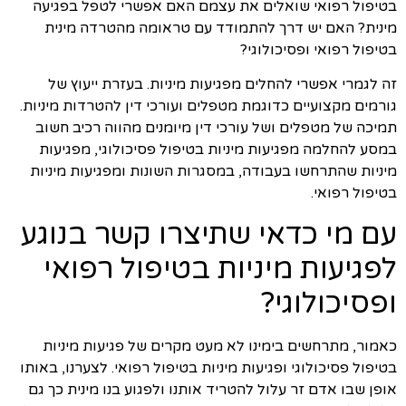
בטיפול רפואי שואלים את עצמם האם אפשרי לטפל בפגיעה
מינית? האם יש דרך להתמודד עם טראומה מהטרדה מינית
בטיפול רפואי ופסיכולוגי?
זה לגמרי אפשרי להחלים מפגיעות מיניות. בעזרת ייעוץ של
גורמים מקצועיים כדוגמת מטפלים ועורכי דין להטרדות מיניות.
תמיכה של מטפלים ושל עורכי דין מיומנים מהווה רכיב חשוב
במסע להחלמה מפגיעות מיניות בטיפול פסיכולוגי, מפגיעות
מיניות שהתרחשו בעבודה, במסגרות השונות ומפגיעות מיניות
בטיפול רפואי.
עם מי כדאי שתיצרו קשר בנוגע
לפגיעות מיניות בטיפול רפואי
ופסיכולוגי?
כאמור, מתרחשים בימינו לא מעט מקרים של פגיעות מיניות
בטיפול פסיכולוגי ופגיעות מיניות בטיפול רפואי. לצערנו, באותו
אופן שבו אדם זר עלול להטריד אותנו ולפגוע בנו מינית כך גם