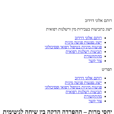
רותם אלוני דוידוב
ייצוג בתביעות בעבירות מין ורשלנות רפואית
רותם אלוני דוידוב
ייצוג נפגעות פגיעה מינית
פגיעות מיניות בטיפול רפואי ופסיכולוגי
תביעות רשלנות רפואית
מהתקשורת
צור קשר
תפריט
רותם אלוני דוידוב
ייצוג נפגעות פגיעה מינית
פגיעות מיניות בטיפול רפואי ופסיכולוגי
תביעות רשלנות רפואית
מהתקשורת
צור קשר
יחסי מרות – ההפרדה הדקה בין שיחה לגיטימית