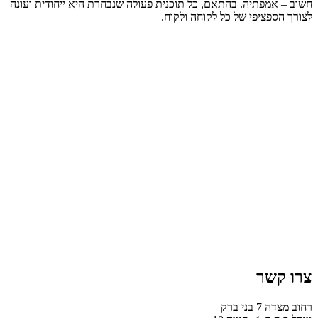
חשוב – אמפתיה. בהתאם, כל תוכנית פעולה שנבחרת היא ייחודית ועונה
לצורך הספציפי של כל לקוחה ולקוח.
צרו קשר
רחוב מצדה 7 בני ברק