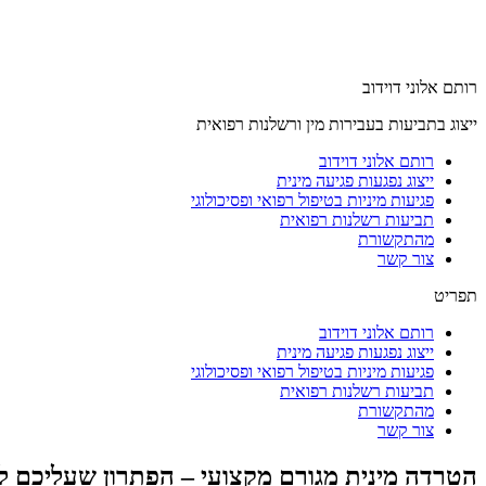
רותם אלוני דוידוב
ייצוג בתביעות בעבירות מין ורשלנות רפואית
רותם אלוני דוידוב
ייצוג נפגעות פגיעה מינית
פגיעות מיניות בטיפול רפואי ופסיכולוגי
תביעות רשלנות רפואית
מהתקשורת
צור קשר
תפריט
רותם אלוני דוידוב
ייצוג נפגעות פגיעה מינית
פגיעות מיניות בטיפול רפואי ופסיכולוגי
תביעות רשלנות רפואית
מהתקשורת
צור קשר
הטרדה מינית מגורם מקצועי – הפתרון שעליכם ל