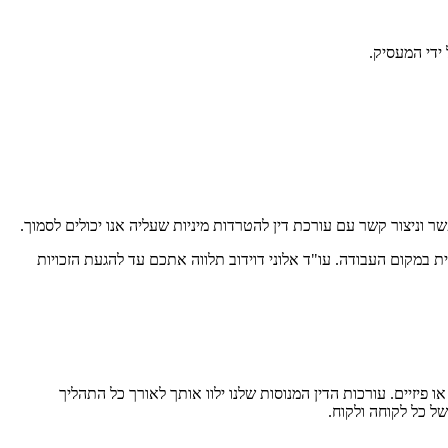
ידי המעסיק.
ר וניצור קשר עם עורכת דין להטרדות מיניות שעליה אנו יכולים לסמוך.
ת במקום העבודה. עו"ד אלוני דוידוב תלווה אתכם עד להגעת הזכויות
 פיזיים. עורכות הדין המנוסות שלנו ילוו אותך לאורך כל התהליך
ל כל לקוחה ולקוח.