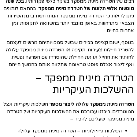
רבים של הטרדה מינית ממפקד בעיקר כלפי פקודותיו.
בכל שנה
מוגשות אלפי תלונות של הטרדה מינית ממפקד
. בהתאם לנתונים
ניתן לראות כי הטרדה מינית ממפקד המתרחשת בזמן השירות
הצבאי מתרחשת באופן מוגבר יותר בהשוואה לתקופות זמן
אחרות בחיים.
בנוסף, ישנם קצינים בכירים שבשל סמכויותיהם מרשים לעצמם
להטריד חיילות צעירות. תקיפה או הטרדה מינית ממפקד עלולה
להותיר את החייל או את החיילת שהוטרדו עם הפרעה נפשית
ואף ליצור אצלם פוסט טראומה שתלווה אותם בהמשך חייהם.
הטרדה מינית ממפקד –
ההשלכות העיקריות
הטרדה מינית ממפקד עלולה ליצור מספר
השלכות עיקריות אצל
המוטרדים. ריכזנו עבורכם את ההשלכות העיקריות של הטרדה
מינית ממפקד שעליכם להכיר –
השלכות פיזיולוגיות – הטרדה מינית ממפקד עלולה