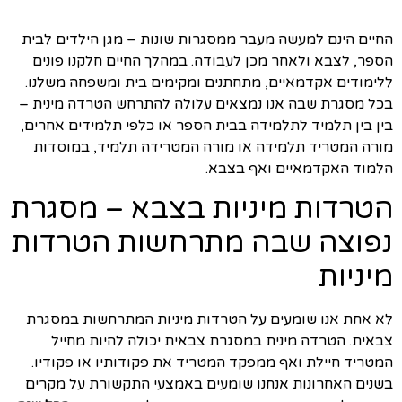
החיים הינם למעשה מעבר ממסגרות שונות – מגן הילדים לבית
הספר, לצבא ולאחר מכן לעבודה. במהלך החיים חלקנו פונים
ללימודים אקדמאיים, מתחתנים ומקימים בית ומשפחה משלנו.
בכל מסגרת שבה אנו נמצאים עלולה להתרחש הטרדה מינית –
בין בין תלמיד לתלמידה בבית הספר או כלפי תלמידים אחרים,
מורה המטריד תלמידה או מורה המטרידה תלמיד, במוסדות
הלמוד האקדמאיים ואף בצבא.
הטרדות מיניות בצבא – מסגרת
נפוצה שבה מתרחשות הטרדות
מיניות
לא אחת אנו שומעים על הטרדות מיניות המתרחשות במסגרת
צבאית. הטרדה מינית במסגרת צבאית יכולה להיות מחייל
המטריד חיילת ואף ממפקד המטריד את פקודותיו או פקודיו.
בשנים האחרונות אנחנו שומעים באמצעי התקשורת על מקרים